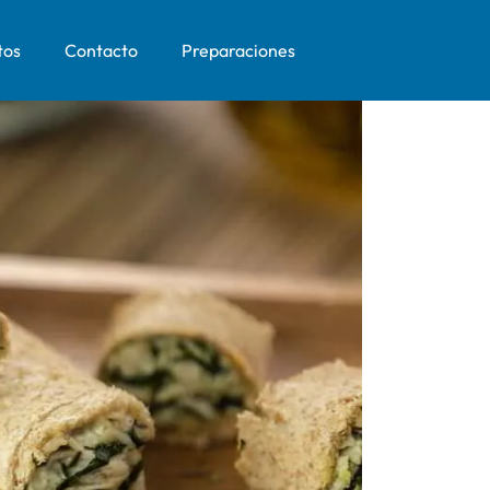
tos
Contacto
Preparaciones