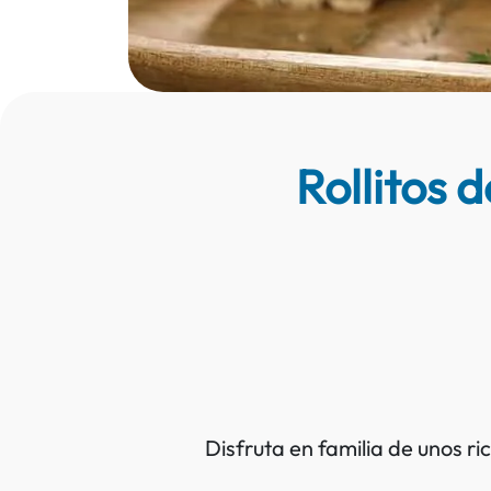
Rollitos 
Disfruta en familia de unos ri