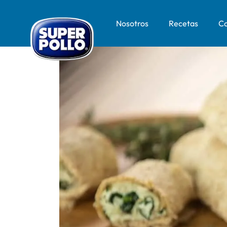
Nosotros
Recetas
Co