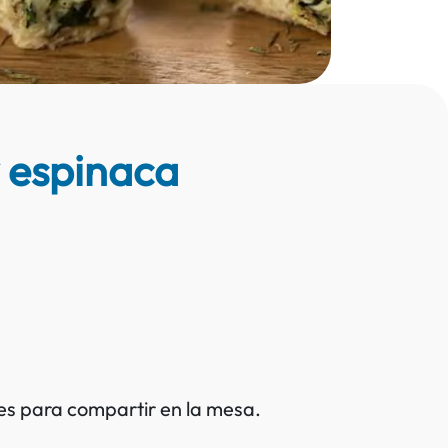
y espinaca
ales para compartir en la mesa.