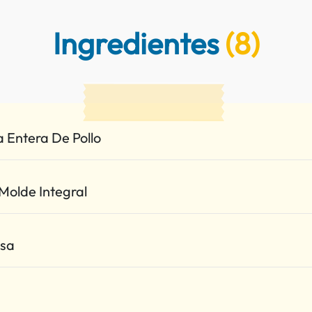
Ingredientes
(8)
 Entera De Pollo
Molde Integral
sa