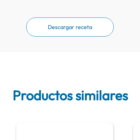
Descargar receta
Productos similares