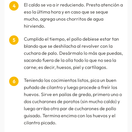
El caldo se va a ir reduciendo. Presta atención a
eso la última hora y en caso que se seque
mucho, agrega unos chorritos de agua
hirviendo.
Cumplido el tiempo, el pollo debiese estar tan
blando que se deshilacha al revolver con la
cuchara de palo. Desármalo lo más que puedas,
sacando fuera de la olla todo lo que no sea la
carne; es decir, huesos, piel y cartílagos.
Teniendo los cocimientos listos, pica un buen
puñado de cilantro y luego procede a freír los
huevos. Sirve en pailas de greda, primero uno o
dos cucharones de porotos (sin mucho caldo) y
luego arriba otro par de cucharones de pollo
guisado. Termina encima con los huevos y el
cilantro picado.