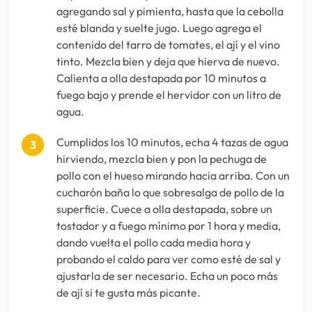
agregando sal y pimienta, hasta que la cebolla
esté blanda y suelte jugo. Luego agrega el
contenido del tarro de tomates, el ají y el vino
tinto. Mezcla bien y deja que hierva de nuevo.
Calienta a olla destapada por 10 minutos a
fuego bajo y prende el hervidor con un litro de
agua.
Cumplidos los 10 minutos, echa 4 tazas de agua
hirviendo, mezcla bien y pon la pechuga de
pollo con el hueso mirando hacia arriba. Con un
cucharón baña lo que sobresalga de pollo de la
superficie. Cuece a olla destapada, sobre un
tostador y a fuego mínimo por 1 hora y media,
dando vuelta el pollo cada media hora y
probando el caldo para ver como esté de sal y
ajustarla de ser necesario. Echa un poco más
de ají si te gusta más picante.