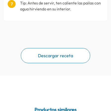
Tip: Antes de servir, ten caliente las pailas con
agua hirviendo en su interior.
Descargar receta
Productos similares