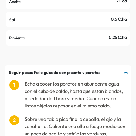
2 Cda
Aceite
0,5 Cdta
Sal
0,25 Cdta
Pimienta
Seguir pasos Pollo guisado con picante y porotos
Echa a cocer los porotos en abundante agua
con el cubo de caldo, hasta que están blandos,
alrededor de 1 hora y media. Cuando están
listos déjalos reposar en el mismo caldo.
Sobre una tabla pica fina la cebolla, el ajo y la
zanahoria. Calienta una olla a fuego medio con
un poco de aceite y sofríe las verduras,