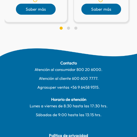
Saber más
Saber más
Contacto
Atención al consumidor
800 20 6000
.
Atención al cliente
600 600 7777
.
Agrosuper ventas
+56 9 6458 9315
.
Horario de atención
Lunes a viernes de 8:30 hasta las 17:30 hrs.
Sábados de 9:00 hasta las 13:15 hrs.
Política de privacidad