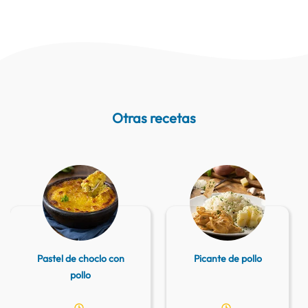
Otras recetas
Pastel de choclo con
Picante de pollo
pollo