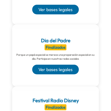
Ver bases legales
Dia del Padre
Finalizados
Porque un papá especial se merece una preparación especial en su
día. Participa en nuestras redes sociales
Ver bases legales
Festival Radio Disney
Finalizados