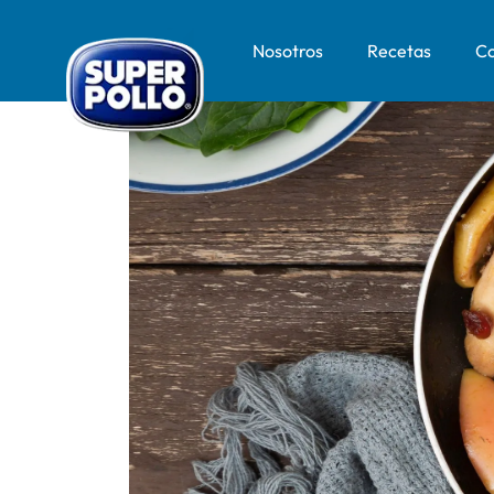
Nosotros
Recetas
Co