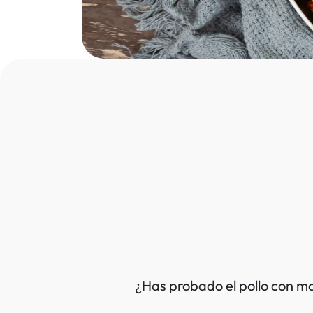
¿Has probado el pollo con ma