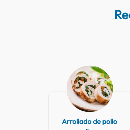
Re
Arrollado de pollo