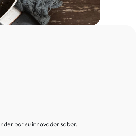
ender por su innovador sabor.