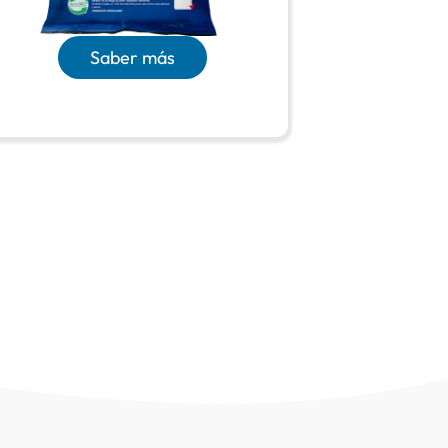
Saber más