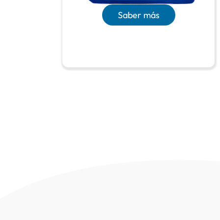
Saber más