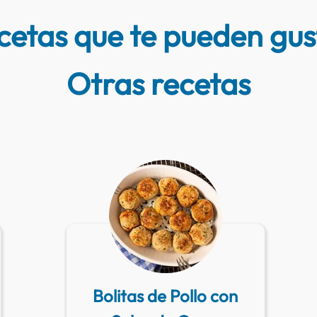
cetas que te pueden gus
Otras recetas
Bolitas de Pollo con