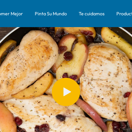
mer Mejor
Pinta Su Mundo
Te cuidamos
Produc