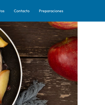
tos
Contacto
Preparaciones