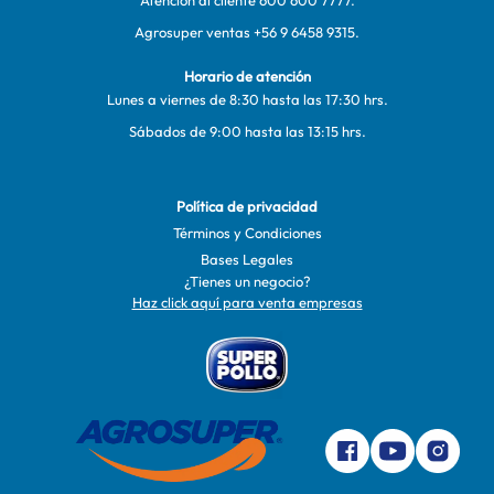
Atención al cliente
600 600 7777
.
Agrosuper ventas
+56 9 6458 9315
.
Horario de atención
Lunes a viernes de 8:30 hasta las 17:30 hrs.
Sábados de 9:00 hasta las 13:15 hrs.
Política de privacidad
Términos y Condiciones
Bases Legales
¿Tienes un negocio?
Haz click aquí para venta empresas