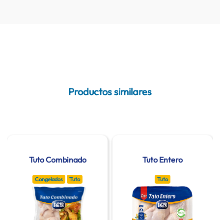
Productos similares
Tuto Combinado
Tuto Entero
Congelados
Tuto
Tuto