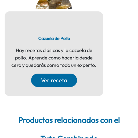
Cazuela de Pollo
Hay recetas clásicas y la cazuela de
pollo. Aprende cómo hacerla desde
cero y quedarás como todo un experto.
Ver receta
Productos relacionados con el