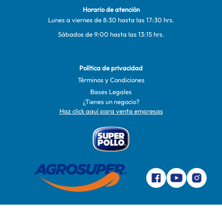
Horario de atención
Lunes a viernes de 8:30 hasta las 17:30 hrs.
Sábados de 9:00 hasta las 13:15 hrs.
Política de privacidad
Términos y Condiciones
Bases Legales
¿Tienes un negocio?
Haz click aquí para venta empresas