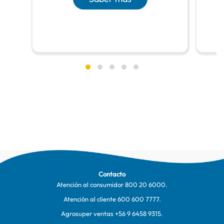
Contacto
Atención al consumidor
800 20 6000
.
Atención al cliente
600 600 7777
.
Agrosuper ventas
+56 9 6458 9315
.