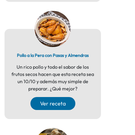
Pollo a la Pera con Pasas y Almendras
Un rico pollo y todo el sabor de los
frutos secos hacen que esta receta sea
un 10/10 y además muy simple de
preparar. ¿Qué mejor?
Ver receta