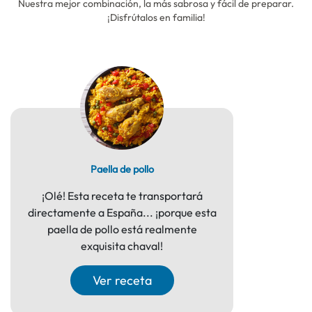
Nuestra mejor combinación, la más sabrosa y fácil de preparar.
¡Disfrútalos en familia!
Paella de pollo
¡Olé! Esta receta te transportará
directamente a España... ¡porque esta
paella de pollo está realmente
exquisita chaval!
Ver receta