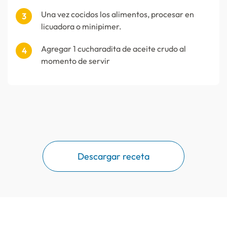
Una vez cocidos los alimentos, procesar en
licuadora o minipimer.
Agregar 1 cucharadita de aceite crudo al
momento de servir
Descargar receta