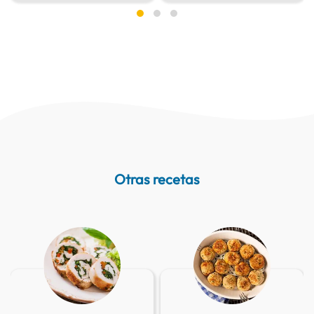
Otras recetas