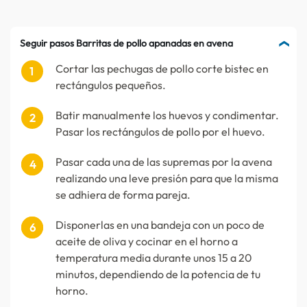
Seguir pasos Barritas de pollo apanadas en avena
Cortar las pechugas de pollo corte bistec en
rectángulos pequeños.
Batir manualmente los huevos y condimentar.
Pasar los rectángulos de pollo por el huevo.
Pasar cada una de las supremas por la avena
realizando una leve presión para que la misma
se adhiera de forma pareja.
Disponerlas en una bandeja con un poco de
aceite de oliva y cocinar en el horno a
temperatura media durante unos 15 a 20
minutos, dependiendo de la potencia de tu
horno.