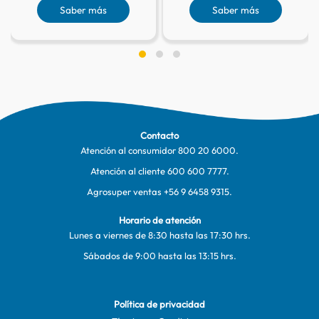
Saber más
Saber más
Contacto
Atención al consumidor
800 20 6000
.
Atención al cliente
600 600 7777
.
Agrosuper ventas
+56 9 6458 9315
.
Horario de atención
Lunes a viernes de 8:30 hasta las 17:30 hrs.
Sábados de 9:00 hasta las 13:15 hrs.
Política de privacidad