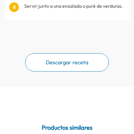
Servir junto a una ensalada o puré de verduras.
Descargar receta
Productos similares