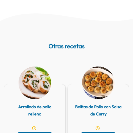
Otras recetas
Arrollado de pollo
Bolitas de Pollo con Salsa
relleno
de Curry