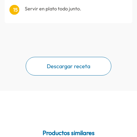
Servir en plato todo junto.
Descargar receta
Productos similares