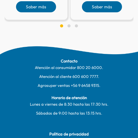
Saber más
Saber más
Contacto
Atención al consumidor
800 20 6000
.
Atención al cliente
600 600 7777
.
Agrosuper ventas
+56 9 6458 9315
.
Horario de atención
Lunes a viernes de 8:30 hasta las 17:30 hrs.
Sábados de 9:00 hasta las 13:15 hrs.
Política de privacidad