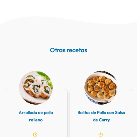
Otras recetas
Arrollado de pollo
Bolitas de Pollo con Salsa
relleno
de Curry