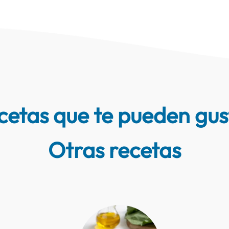
cetas que te pueden gus
Otras recetas