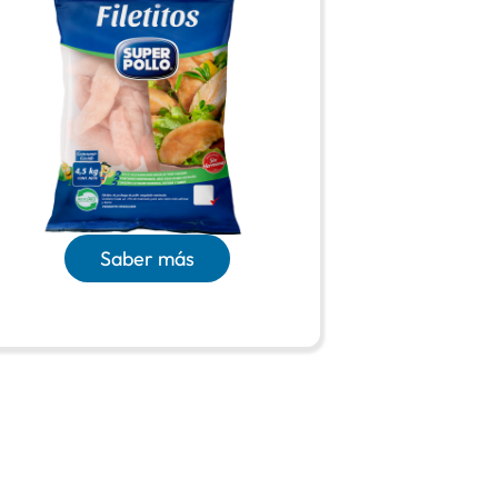
Saber más