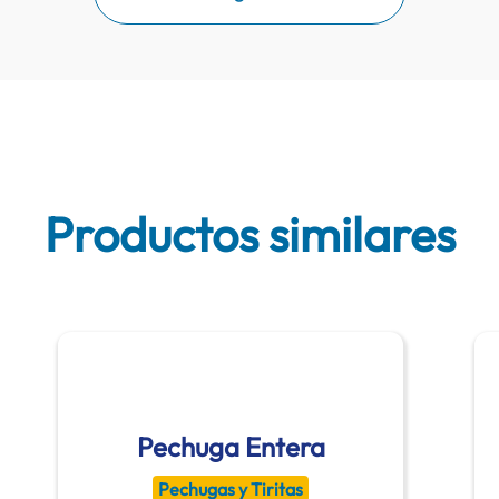
Productos similares
Pechuga Entera
Pechugas y Tiritas