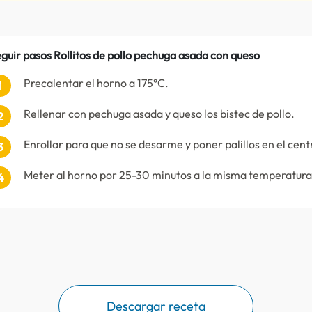
guir pasos Rollitos de pollo pechuga asada con queso
Precalentar el horno a 175°C.
Rellenar con pechuga asada y queso los bistec de pollo.
Enrollar para que no se desarme y poner palillos en el cent
Meter al horno por 25-30 minutos a la misma temperatura
Descargar receta