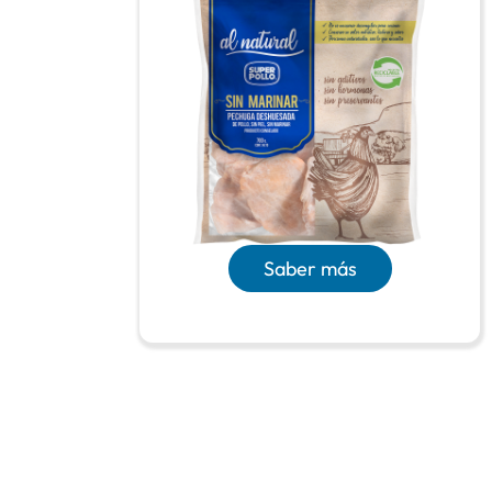
Saber más