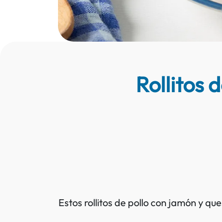
Rollitos
Estos rollitos de pollo con jamón y qu