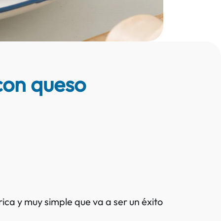
con queso
rica y muy simple que va a ser un éxito