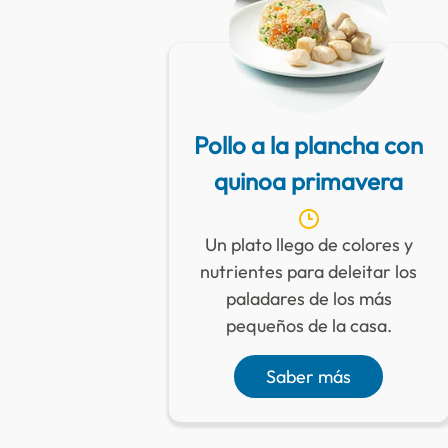
Pollo a la plancha con
quinoa primavera
Un plato llego de colores y
nutrientes para deleitar los
paladares de los más
pequeños de la casa.
Saber más