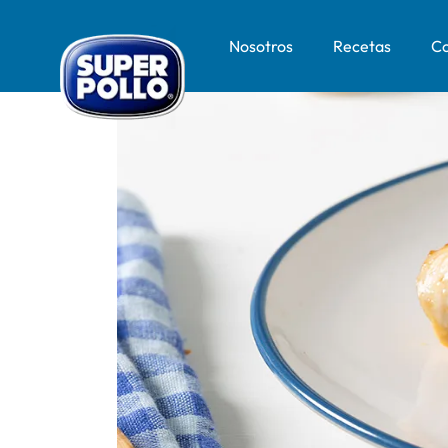
Nosotros
Recetas
Co