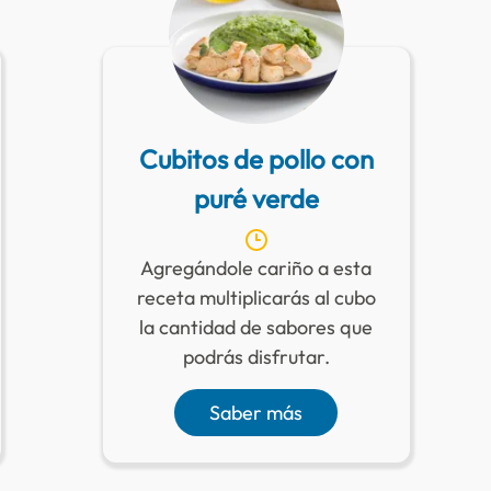
Cubitos de pollo con
puré verde
Agregándole cariño a esta
receta multiplicarás al cubo
la cantidad de sabores que
podrás disfrutar.
Saber más