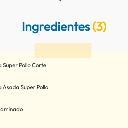
Ingredientes
(3)
 Super Pollo Corte
 Asada Super Pollo
Laminado