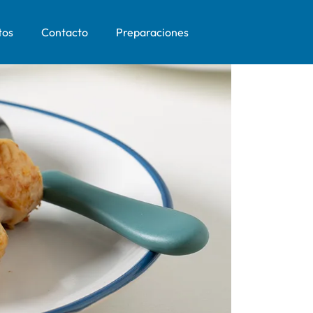
tos
Contacto
Preparaciones