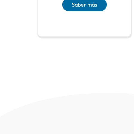
Saber más