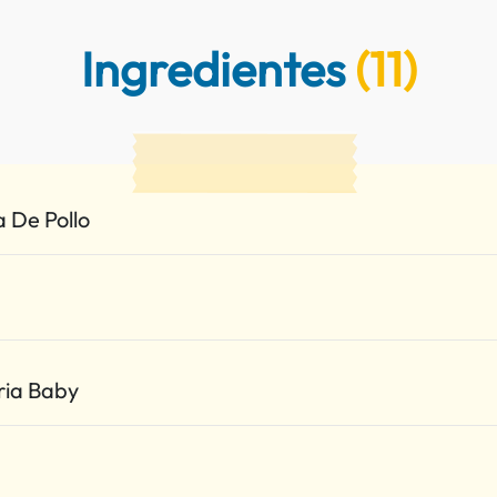
Ingredientes
(11)
 De Pollo
ia Baby