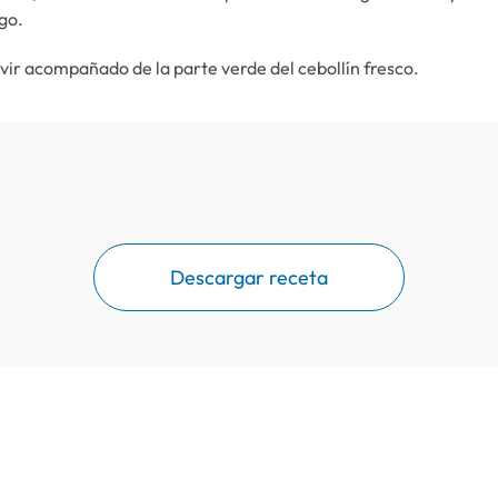
go.
vir acompañado de la parte verde del cebollín fresco.
Descargar receta