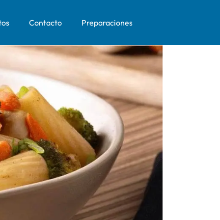
tos
Contacto
Preparaciones