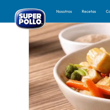
Nosotros
Recetas
Co