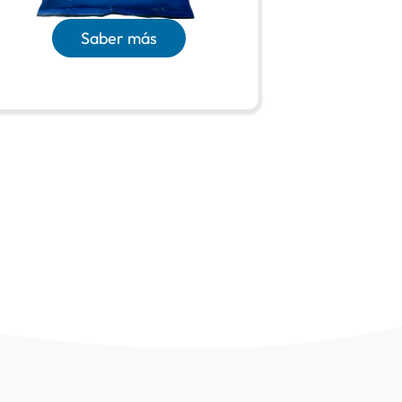
Saber más