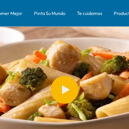
mer Mejor
Pinta Su Mundo
Te cuidamos
Produc