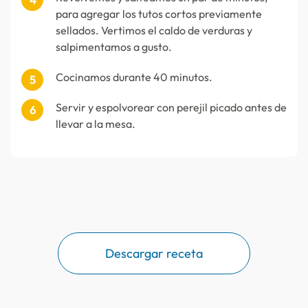
para agregar los tutos cortos previamente
sellados. Vertimos el caldo de verduras y
salpimentamos a gusto.
Cocinamos durante 40 minutos.
Servir y espolvorear con perejil picado antes de
llevar a la mesa.
Descargar receta