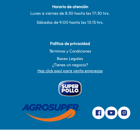
Horario de atención
Lunes a viernes de 8:30 hasta las 17:30 hrs.
Sábados de 9:00 hasta las 13:15 hrs.
Política de privacidad
Términos y Condiciones
Bases Legales
¿Tienes un negocio?
Haz click aquí para venta empresas