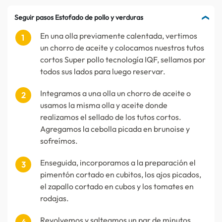
Seguir pasos Estofado de pollo y verduras
En una olla previamente calentada, vertimos
un chorro de aceite y colocamos nuestros tutos
cortos Super pollo tecnología IQF, sellamos por
todos sus lados para luego reservar.
Integramos a una olla un chorro de aceite o
usamos la misma olla y aceite donde
realizamos el sellado de los tutos cortos.
Agregamos la cebolla picada en brunoise y
sofreímos.
Enseguida, incorporamos a la preparación el
pimentón cortado en cubitos, los ajos picados,
el zapallo cortado en cubos y los tomates en
rodajas.
Revolvemos y salteamos un par de minutos,