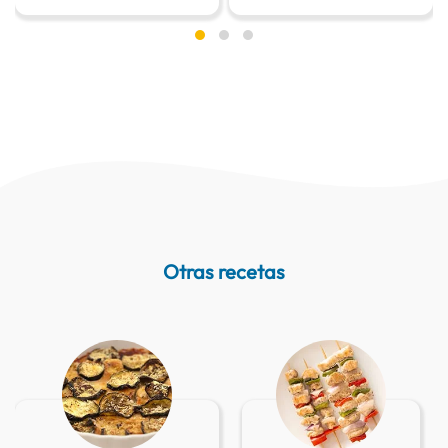
Otras recetas