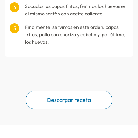
Sacadas las papas fritas, freímos los huevos en
el mismo sartén con aceite caliente.
Finalmente, servimos en este orden: papas
fritas, pollo con chorizo y cebolla y, por último,
los huevos.
Descargar receta