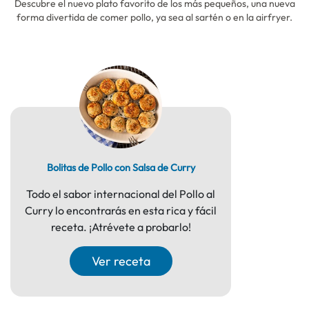
Descubre el nuevo plato favorito de los más pequeños, una nueva
forma divertida de comer pollo, ya sea al sartén o en la airfryer.
Bolitas de Pollo con Salsa de Curry
Todo el sabor internacional del Pollo al
Curry lo encontrarás en esta rica y fácil
receta. ¡Atrévete a probarlo!
Ver receta