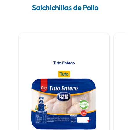
Salchichillas de Pollo
Tuto Entero
Tuto