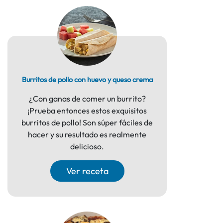
Burritos de pollo con huevo y queso crema
¿Con ganas de comer un burrito?
¡Prueba entonces estos exquisitos
burritos de pollo! Son súper fáciles de
hacer y su resultado es realmente
delicioso.
Ver receta