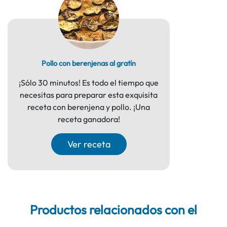
Pollo con berenjenas al gratín
¡Sólo 30 minutos! Es todo el tiempo que
necesitas para preparar esta exquisita
receta con berenjena y pollo. ¡Una
receta ganadora!
Ver receta
Productos relacionados con el