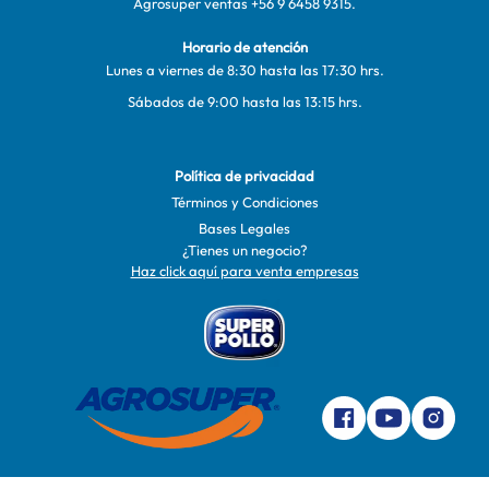
Agrosuper ventas
+56 9 6458 9315
.
Horario de atención
Lunes a viernes de 8:30 hasta las 17:30 hrs.
Sábados de 9:00 hasta las 13:15 hrs.
Política de privacidad
Términos y Condiciones
Bases Legales
¿Tienes un negocio?
Haz click aquí para venta empresas