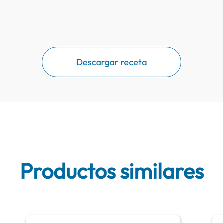
Descargar receta
Productos similares