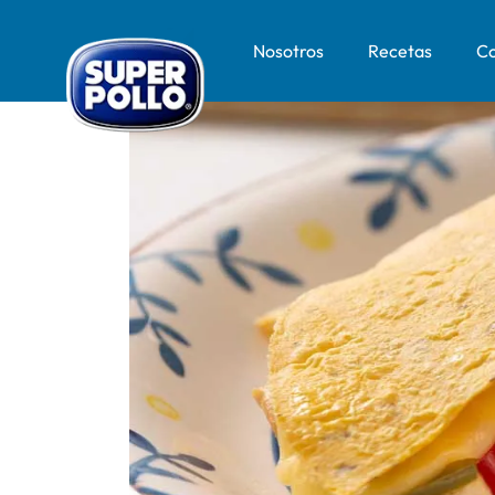
Nosotros
Recetas
Co