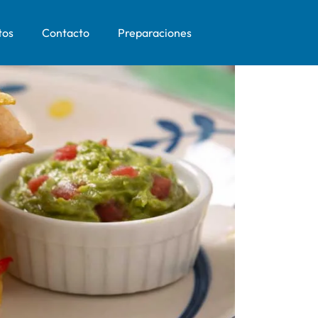
tos
Contacto
Preparaciones