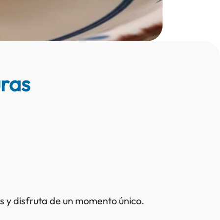
uras
s y disfruta de un momento único.