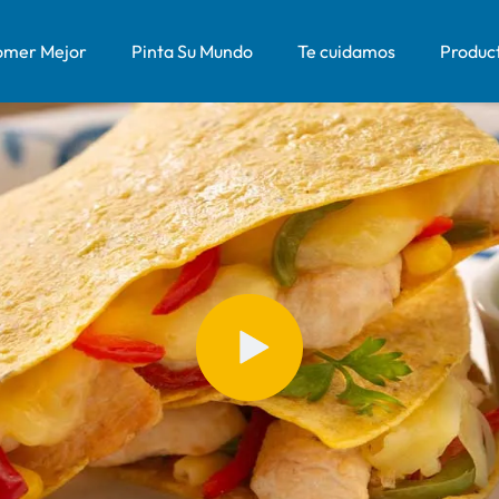
mer Mejor
Pinta Su Mundo
Te cuidamos
Produc