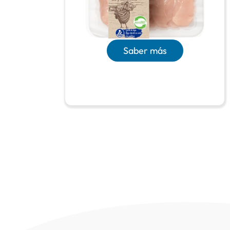
Saber más