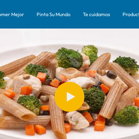
mer Mejor
Pinta Su Mundo
Te cuidamos
Produc