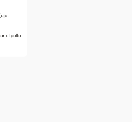
(ajo,
ar el pollo