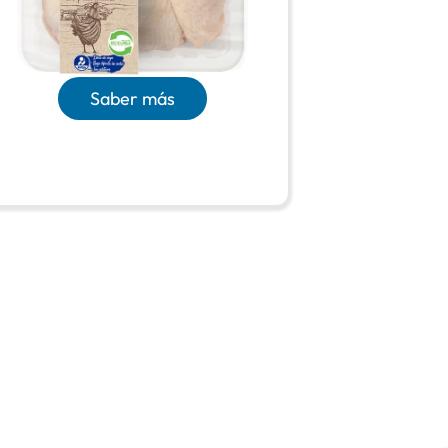
Saber más