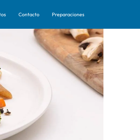
tos
Contacto
Preparaciones