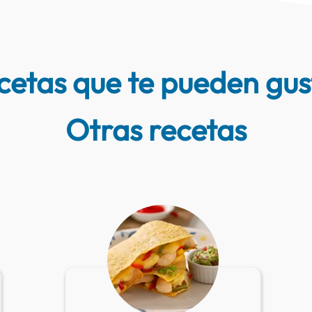
cetas que te pueden gus
Otras recetas