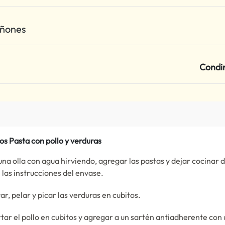
ñones
Condi
os Pasta con pollo y verduras
una olla con agua hirviendo, agregar las pastas y dejar cocinar 
 las instrucciones del envase.
ar, pelar y picar las verduras en cubitos.
tar el pollo en cubitos y agregar a un sartén antiadherente con