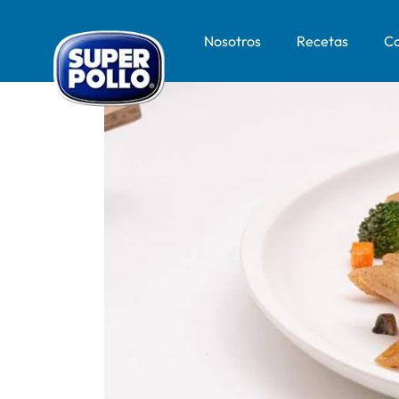
Nosotros
Recetas
Co