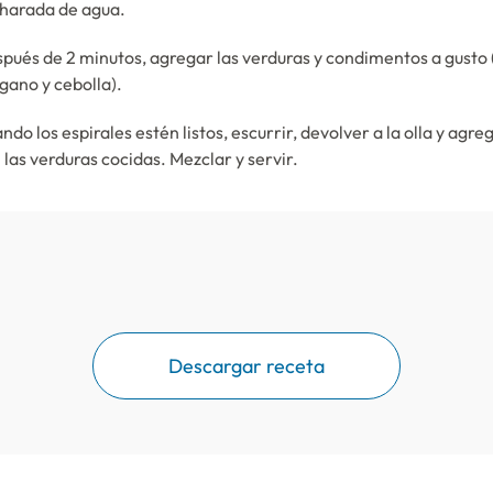
harada de agua.
pués de 2 minutos, agregar las verduras y condimentos a gusto 
gano y cebolla).
ndo los espirales estén listos, escurrir, devolver a la olla y agreg
 las verduras cocidas. Mezclar y servir.
Descargar receta