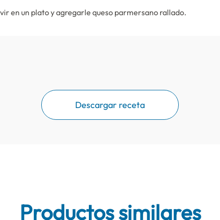
vir en un plato y agregarle queso parmersano rallado.
Descargar receta
Productos similares