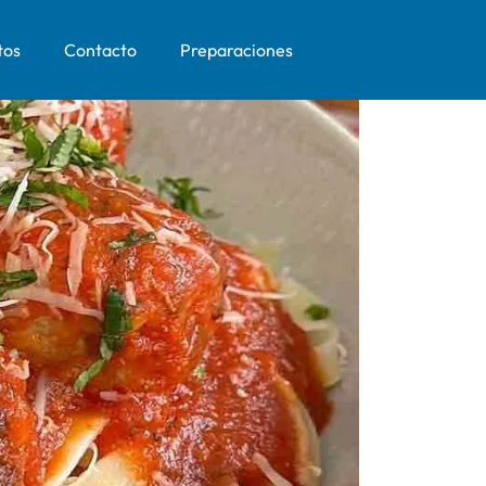
tos
Contacto
Preparaciones