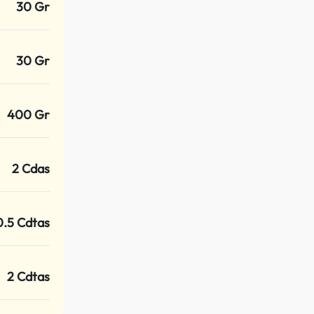
30 Gr
30 Gr
400 Gr
2 Cdas
0.5 Cdtas
2 Cdtas