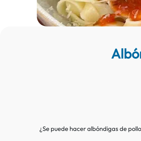
Albón
¿Se puede hacer albóndigas de pollo